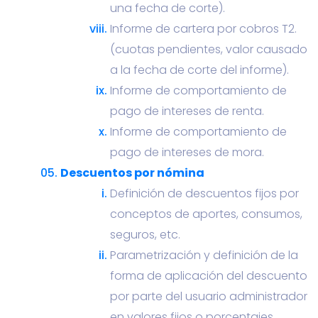
una fecha de corte).
Informe de cartera por cobros T2.
(cuotas pendientes, valor causado
a la fecha de corte del informe).
Informe de comportamiento de
pago de intereses de renta.
Informe de comportamiento de
pago de intereses de mora.
Descuentos por nómina
Definición de descuentos fijos por
conceptos de aportes, consumos,
seguros, etc.
Parametrización y definición de la
forma de aplicación del descuento
por parte del usuario administrador
en valores fijos o porcentajes