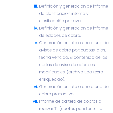
Definición y generación de informe
de clasificación interna y
clasificación por aval.
Definición y generación de informe
de edades de cobro.
Generación en lote o uno a uno de
avisos de cobro por: cuotas, días,
fecha vencida. El contenido de las
cartas de aviso de cobro es
modificables. (archivo tipo texto
enriquecido).
Generación en lote o uno a uno de
cobro pro-activo.
Informe de cartera de cobros a
realizar T1. (cuotas pendientes a