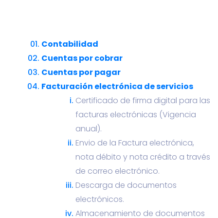
Contabilidad
Cuentas por cobrar
Cuentas por pagar
Facturación electrónica de servicios
Certificado de firma digital para las
facturas electrónicas (Vigencia
anual).
Envio de la Factura electrónica,
nota débito y nota crédito a través
de correo electrónico.
Descarga de documentos
electrónicos.
Almacenamiento de documentos