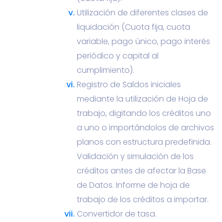
Utilización de diferentes clases de
liquidación (Cuota fija, cuota
variable, pago único, pago interés
periódico y capital al
cumplimiento).
Registro de Saldos iniciales
mediante la utilización de Hoja de
trabajo, digitando los créditos uno
a uno o importándolos de archivos
planos con estructura predefinida.
Validación y simulación de los
créditos antes de afectar la Base
de Datos. Informe de hoja de
trabajo de los créditos a importar.
Convertidor de tasa.