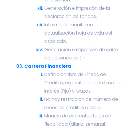
Generación e impresión de la
declaración de fondos.
Informe de monitoreo
actualización hoja de vida del
asociado.
Generación e impresión de carta
de desvinculación.
Cartera Financiera
Definición libre de Líneas de
Créditos, especificando la tasa de
interés (Fija) y plazos.
No hay restricción del número de
líneas de créditos a crear.
Manejo de diferentes tipos de
flexibilidad (diario, semanal,