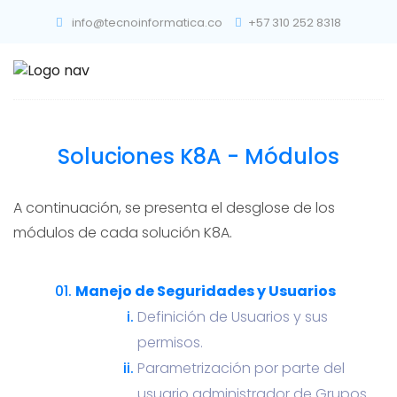
info@tecnoinformatica.co
+57 310 252 8318
Soluciones K8A - Módulos
A continuación, se presenta el desglose de los
módulos de cada solución K8A.
Manejo de Seguridades y Usuarios
Definición de Usuarios y sus
permisos.
Parametrización por parte del
usuario administrador de Grupos