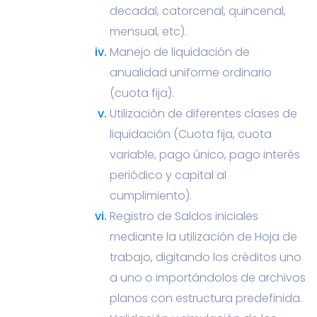
decadal, catorcenal, quincenal,
mensual, etc).
Manejo de liquidación de
anualidad uniforme ordinario
(cuota fija).
Utilización de diferentes clases de
liquidación (Cuota fija, cuota
variable, pago único, pago interés
periódico y capital al
cumplimiento).
Registro de Saldos iniciales
mediante la utilización de Hoja de
trabajo, digitando los créditos uno
a uno o importándolos de archivos
planos con estructura predefinida.