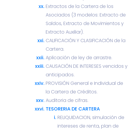
Extractos de la Cartera de los
Asociados (3 modelos: Extracto de
Saldos, Extracto de Movimientos y
Extracto Auxiliar).
CALIFICACIÓN Y CLASIFICACIÓN de la
Cartera.
Aplicación de ley de arrastre.
CAUSACIÓN DE INTERESES vencidos y
anticipados.
PROVISIÓN General e Individual de
la Cartera de Créditos.
Auditoria de cifras.
TESORERIA DE CARTERA
RELIQUIDACION, simulación de
intereses de renta, plan de