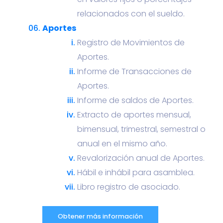
relacionados con el sueldo.
Aportes
Registro de Movimientos de
Aportes.
Informe de Transacciones de
Aportes.
Informe de saldos de Aportes.
Extracto de aportes mensual,
bimensual, trimestral, semestral o
anual en el mismo año.
Revalorización anual de Aportes.
Hábil e inhábil para asamblea.
Libro registro de asociado.
Obtener más información