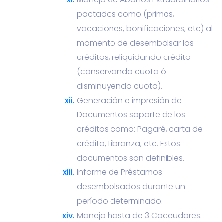
pactados como (primas,
vacaciones, bonificaciones, etc) al
momento de desembolsar los
créditos, reliquidando crédito
(conservando cuota ó
disminuyendo cuota).
Generación e impresión de
Documentos soporte de los
créditos como: Pagaré, carta de
crédito, Libranza, etc. Estos
documentos son definibles.
Informe de Préstamos
desembolsados durante un
período determinado.
Manejo hasta de 3 Codeudores.