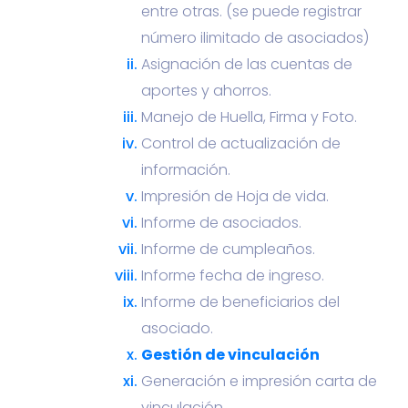
entre otras. (se puede registrar
número ilimitado de asociados)
Asignación de las cuentas de
aportes y ahorros.
Manejo de Huella, Firma y Foto.
Control de actualización de
información.
Impresión de Hoja de vida.
Informe de asociados.
Informe de cumpleaños.
Informe fecha de ingreso.
Informe de beneficiarios del
asociado.
Gestión de vinculación
Generación e impresión carta de
vinculación.