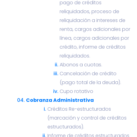
pago de créditos
reliquidados, proceso de
reliquidación a intereses de
renta, cargos adicionales por
línea, cargos adicionales por
crédito, informe de créditos
reliquidados.
Abonos a cuotas.
Cancelación de crédito
(pago total de la deuda).
Cupo rotativo
Cobranza Administrativa
Créditos Re-estructurados
(marcación y control de créditos
estructurados).
Informe de créditos estructurados