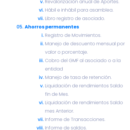
Revalorización anual de Aportes.
Hábil e inhábil para asamblea.
Libro registro de asociado.
Ahorros permanentes
Registro de Movimientos.
Manejo de descuento mensual por
valor o porcentaje.
Cobro del GMF al asociado o a la
entidad
Manejo de tasa de retención.
Liquidación de rendimientos Saldo
fin de Mes.
Liquidación de rendimientos Saldo
mes Anterior.
Informe de Transacciones.
Informe de saldos.