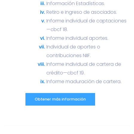
Información Estadísticas.
Retiro e ingreso de asociados.
Informe individual de captaciones
—cbcf 18.
Informe individual aportes.
Individual de aportes o
contribuciones NIIF.
Informe individual de cartera de
crédito—cbcf 19.
Informe maduración de cartera.
Obtener más información