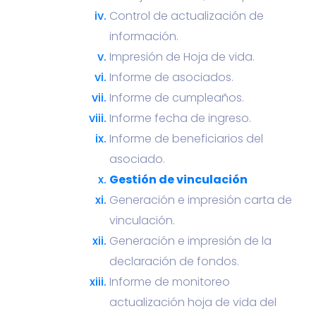
Control de actualización de
información.
Impresión de Hoja de vida.
Informe de asociados.
Informe de cumpleaños.
Informe fecha de ingreso.
Informe de beneficiarios del
asociado.
Gestión de vinculación
Generación e impresión carta de
vinculación.
Generación e impresión de la
declaración de fondos.
Informe de monitoreo
actualización hoja de vida del