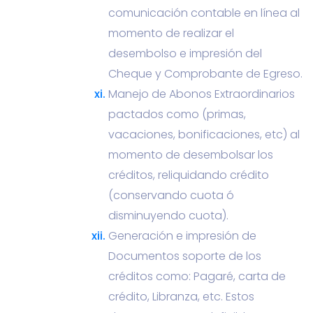
comunicación contable en línea al
momento de realizar el
desembolso e impresión del
Cheque y Comprobante de Egreso.
Manejo de Abonos Extraordinarios
pactados como (primas,
vacaciones, bonificaciones, etc) al
momento de desembolsar los
créditos, reliquidando crédito
(conservando cuota ó
disminuyendo cuota).
Generación e impresión de
Documentos soporte de los
créditos como: Pagaré, carta de
crédito, Libranza, etc. Estos