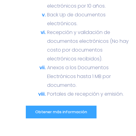
electrónicos por 10 años.
Back Up de documentos
electrónicos.
Recepción y validación de
documentos electrónicos (No hay
costo por documentos
electrónicos recibidos).
Anexos a los Documentos
Electrónicos hasta 1 MB por
documento.
Portales de recepción y emisión.
Obtener más información