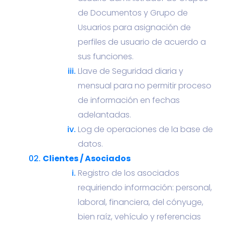
de Documentos y Grupo de
Usuarios para asignación de
perfiles de usuario de acuerdo a
sus funciones.
Llave de Seguridad diaria y
mensual para no permitir proceso
de información en fechas
adelantadas.
Log de operaciones de la base de
datos.
Clientes / Asociados
Registro de los asociados
requiriendo información: personal,
laboral, financiera, del cónyuge,
bien raíz, vehículo y referencias