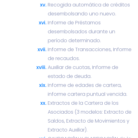
Recogida automática de créditos
desembolsando uno nuevo.
Informe de Préstamos
desembolsados durante un
período determinado.
Informe de Transacciones, Informe
de recaudos.
Auxiliar de cuotas, Informe de
estado de deuda.
Informe de edades de cartera,
informe cartera puntual vencida.
Extractos de la Cartera de los
Asociados (3 modelos: Extracto de
Saldos, Extracto de Movimientos y
Extracto Auxiliar).