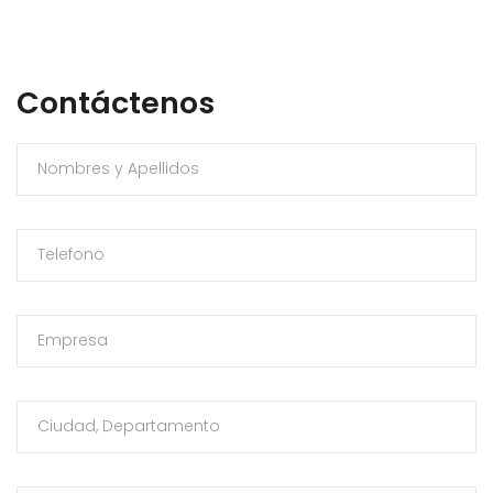
Contáctenos