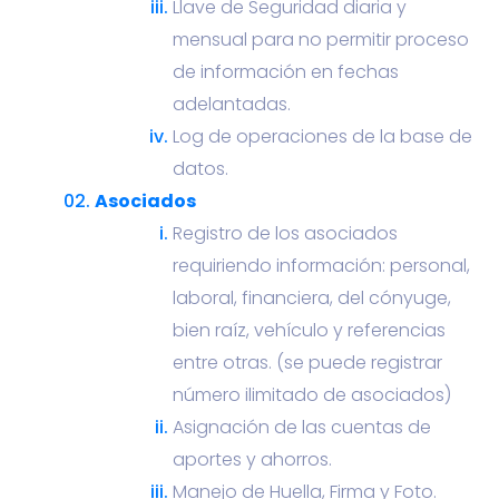
Llave de Seguridad diaria y
mensual para no permitir proceso
de información en fechas
adelantadas.
Log de operaciones de la base de
datos.
Asociados
Registro de los asociados
requiriendo información: personal,
laboral, financiera, del cónyuge,
bien raíz, vehículo y referencias
entre otras. (se puede registrar
número ilimitado de asociados)
Asignación de las cuentas de
aportes y ahorros.
Manejo de Huella, Firma y Foto.