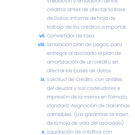
Validación y simulación de los
créditos antes de afectar la Base
de Datos. Informe de hoja de
trabajo de los créditos a importar.
Convertidor de tasa.
Simulación plan de pagos, para
entregar al asociado el plan de
amortización de un crédito sin
afectar las bases de datos.
Solicitud de Crédito, con análisis
del deudor y sus codeudores e
impresión de la misma en formato
standard. Asignación de Garantías
admisibles. (Las garantías se traen
de la hoja de vida del asociado).
Liquidación de créditos con