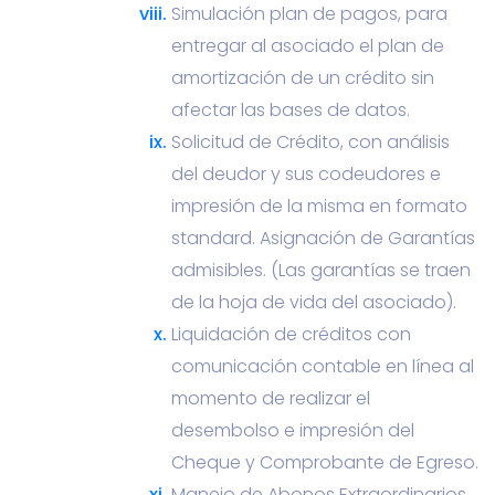
Simulación plan de pagos, para
entregar al asociado el plan de
amortización de un crédito sin
afectar las bases de datos.
Solicitud de Crédito, con análisis
del deudor y sus codeudores e
impresión de la misma en formato
standard. Asignación de Garantías
admisibles. (Las garantías se traen
de la hoja de vida del asociado).
Liquidación de créditos con
comunicación contable en línea al
momento de realizar el
desembolso e impresión del
Cheque y Comprobante de Egreso.
Manejo de Abonos Extraordinarios