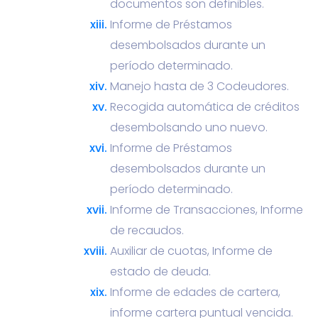
documentos son definibles.
Informe de Préstamos
desembolsados durante un
período determinado.
Manejo hasta de 3 Codeudores.
Recogida automática de créditos
desembolsando uno nuevo.
Informe de Préstamos
desembolsados durante un
período determinado.
Informe de Transacciones, Informe
de recaudos.
Auxiliar de cuotas, Informe de
estado de deuda.
Informe de edades de cartera,
informe cartera puntual vencida.