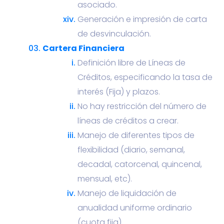
asociado.
Generación e impresión de carta
de desvinculación.
Cartera Financiera
Definición libre de Líneas de
Créditos, especificando la tasa de
interés (Fija) y plazos.
No hay restricción del número de
líneas de créditos a crear.
Manejo de diferentes tipos de
flexibilidad (diario, semanal,
decadal, catorcenal, quincenal,
mensual, etc).
Manejo de liquidación de
anualidad uniforme ordinario
(cuota fija).