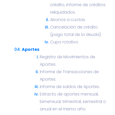
crédito, informe de créditos
reliquidados.
Abonos a cuotas.
Cancelación de crédito
(pago total de la deuda).
Cupo rotativo
Aportes
Registro de Movimientos de
Aportes.
Informe de Transacciones de
Aportes.
Informe de saldos de Aportes.
Extracto de aportes mensual,
bimensual, trimestral, semestral o
anual en el mismo año.