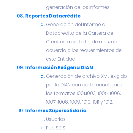
generación de los informes.
Reportes Datacrédito
Generación del Informe a
Datacredito de la Cartera de
Créditos a corte fin de mes, de
acuerdo a los requerimientos de
esta Entidad.
Información Exógena DIAN
Generación de archivo XML exigido
por la DIAN con corte anual para
los formatos 1001,1003, 1005, 1006,
1007, 1008, 1009, 1010, 1011 y 1012.
Informes Supersolidaria
Usuarios
Puc S.E.S.