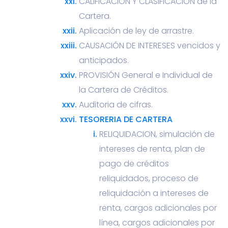
CALIFICACIÓN Y CLASIFICACIÓN de la
Cartera.
Aplicación de ley de arrastre.
CAUSACIÓN DE INTERESES vencidos y
anticipados.
PROVISIÓN General e Individual de
la Cartera de Créditos.
Auditoria de cifras.
TESORERIA DE CARTERA
RELIQUIDACION, simulación de
intereses de renta, plan de
pago de créditos
reliquidados, proceso de
reliquidación a intereses de
renta, cargos adicionales por
línea, cargos adicionales por