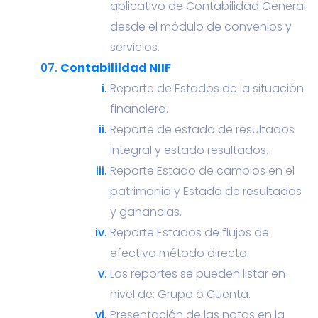
aplicativo de Contabilidad General
desde el módulo de convenios y
servicios.
Contabilildad NIIF
Reporte de Estados de la situación
financiera.
Reporte de estado de resultados
integral y estado resultados.
Reporte Estado de cambios en el
patrimonio y Estado de resultados
y ganancias.
Reporte Estados de flujos de
efectivo método directo.
Los reportes se pueden listar en
nivel de: Grupo ó Cuenta.
Presentación de las notas en la