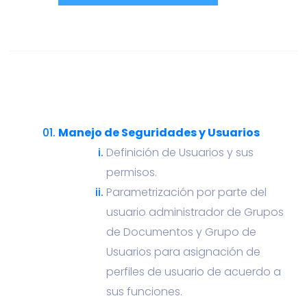
Manejo de Seguridades y Usuarios
Definición de Usuarios y sus
permisos.
Parametrización por parte del
usuario administrador de Grupos
de Documentos y Grupo de
Usuarios para asignación de
perfiles de usuario de acuerdo a
sus funciones.