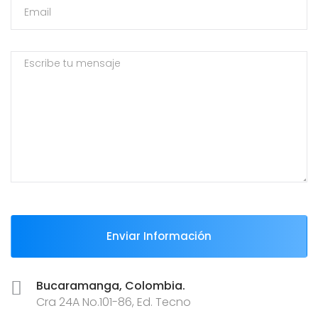
Enviar Información
Bucaramanga, Colombia.
Cra 24A No.101-86, Ed. Tecno