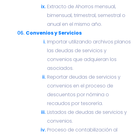
Extracto de Ahorros mensual,
bimensual, trimestral, semestral o
anual en el mismo año.
Convenios y Servicios
Importar utilizando archivos planos
las deudas de servicios y
convenios que adquieran los
asociados.
Reportar deudas de servicios y
convenios en el proceso de
descuentos por nómina o
recaudos por tesorería.
Listados de deudas de servicios y
convenios.
Proceso de contabilización al